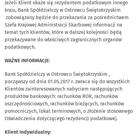
Jeżeli Klient okaże się rezydentem podatkowym innego
kraju, Bank Spółdzielczy w Ostrowcu Świętokrzyskim
zobowiązany będzie do przekazania za pośrednictwem
Szefa Krajowej Administracji Skarbowej informacji na
temat tych klientów, które w dalszej kolejności będą
przekazywane do właściwych zagranicznych organów
podatkowych.
WAŻNE INFORMACJE:
Bank Spółdzielczy w Ostrowcu Świętokrzyskim ,
począwszy od dnia 01.05.2017 r. zwraca się do wszystkich
Klientów zainteresowanych nabyciem następujących
produktów bankowych: rachunków ROR, rachunków
oszczędnościowych, rachunków bieżących, rachunków
pomocniczych, lokat terminowych, o złożenie stosownego
Oświadczenia dotyczącego rezydencji podatkowej.
Klient Indywidualny: