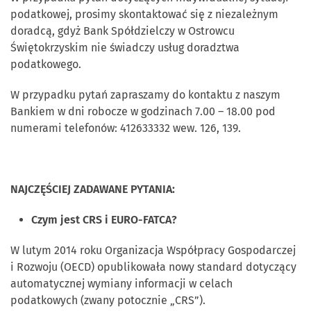
podatkowej, prosimy skontaktować się z niezależnym
doradcą, gdyż Bank Spółdzielczy w Ostrowcu
Świętokrzyskim nie świadczy usług doradztwa
podatkowego.
W przypadku pytań zapraszamy do kontaktu z naszym
Bankiem w dni robocze w godzinach 7.00 – 18.00 pod
numerami telefonów: 412633332 wew. 126, 139.
NAJCZĘŚCIEJ ZADAWANE PYTANIA:
Czym jest CRS i EURO-FATCA?
W lutym 2014 roku Organizacja Współpracy Gospodarczej
i Rozwoju (OECD) opublikowała nowy standard dotyczący
automatycznej wymiany informacji w celach
podatkowych (zwany potocznie „CRS”).