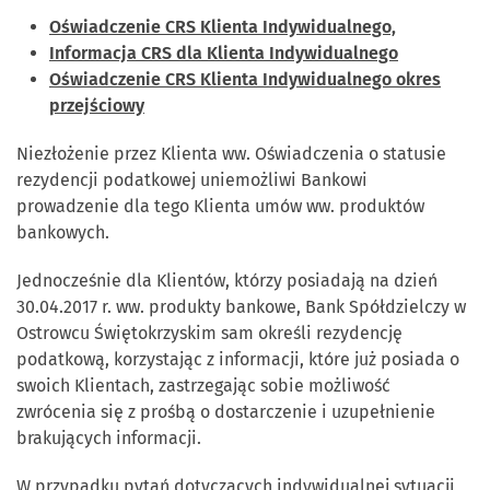
Oświadczenie CRS Klienta Indywidualnego,
Informacja CRS dla Klienta Indywidualnego
Oświadczenie CRS Klienta Indywidualnego okres
przejściowy
Niezłożenie przez Klienta ww. Oświadczenia o statusie
rezydencji podatkowej uniemożliwi Bankowi
prowadzenie dla tego Klienta umów ww. produktów
bankowych.
Jednocześnie dla Klientów, którzy posiadają na dzień
30.04.2017 r. ww. produkty bankowe, Bank Spółdzielczy w
Ostrowcu Świętokrzyskim sam określi rezydencję
podatkową, korzystając z informacji, które już posiada o
swoich Klientach, zastrzegając sobie możliwość
zwrócenia się z prośbą o dostarczenie i uzupełnienie
brakujących informacji.
W przypadku pytań dotyczących indywidualnej sytuacji