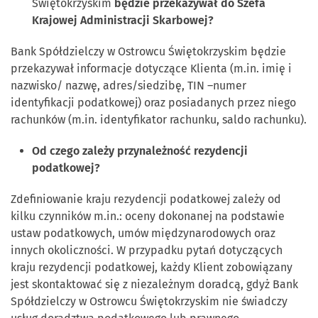
Świętokrzyskim
będzie przekazywał do Szefa
Krajowej Administracji Skarbowej?
Bank Spółdzielczy w Ostrowcu Świętokrzyskim będzie
przekazywał informacje dotyczące Klienta (m.in. imię i
nazwisko/ nazwę, adres/siedzibę, TIN –numer
identyfikacji podatkowej) oraz posiadanych przez niego
rachunków (m.in. identyfikator rachunku, saldo rachunku).
Od czego zależy przynależność rezydencji
podatkowej?
Zdefiniowanie kraju rezydencji podatkowej zależy od
kilku czynników m.in.: oceny dokonanej na podstawie
ustaw podatkowych, umów międzynarodowych oraz
innych okoliczności. W przypadku pytań dotyczących
kraju rezydencji podatkowej, każdy Klient zobowiązany
jest skontaktować się z niezależnym doradcą, gdyż Bank
Spółdzielczy w Ostrowcu Świętokrzyskim nie świadczy