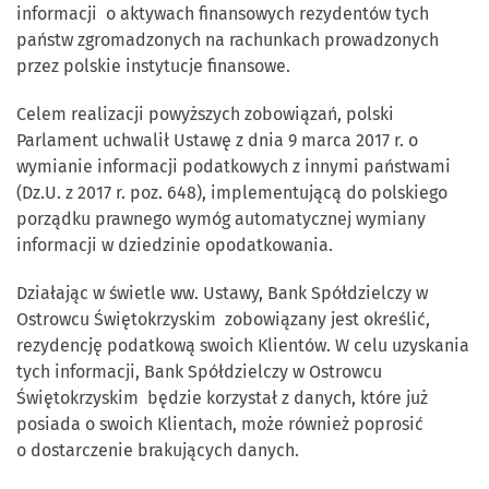
informacji o aktywach finansowych rezydentów tych
państw zgromadzonych na rachunkach prowadzonych
przez polskie instytucje finansowe.
Celem realizacji powyższych zobowiązań, polski
Parlament uchwalił Ustawę z dnia 9 marca 2017 r. o
wymianie informacji podatkowych z innymi państwami
(Dz.U. z 2017 r. poz. 648), implementującą do polskiego
porządku prawnego wymóg automatycznej wymiany
informacji w dziedzinie opodatkowania.
Działając w świetle ww. Ustawy, Bank Spółdzielczy w
Ostrowcu Świętokrzyskim zobowiązany jest określić,
rezydencję podatkową swoich Klientów. W celu uzyskania
tych informacji, Bank Spółdzielczy w Ostrowcu
Świętokrzyskim będzie korzystał z danych, które już
posiada o swoich Klientach, może również poprosić
o dostarczenie brakujących danych.