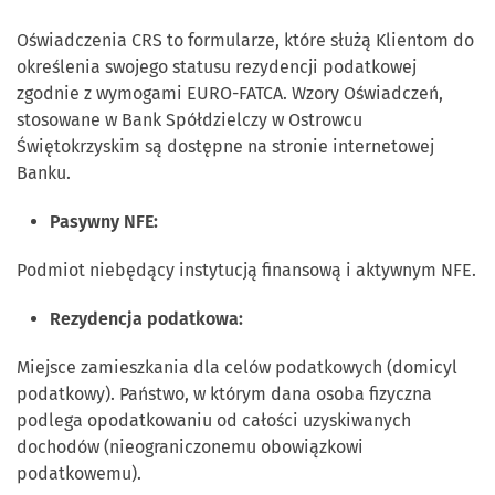
Oświadczenia CRS to formularze, które służą Klientom do
określenia swojego statusu rezydencji podatkowej
zgodnie z wymogami EURO-FATCA. Wzory Oświadczeń,
stosowane w Bank Spółdzielczy w Ostrowcu
Świętokrzyskim są dostępne na stronie internetowej
Banku.
Pasywny NFE:
Podmiot niebędący instytucją finansową i aktywnym NFE.
Rezydencja podatkowa:
Miejsce zamieszkania dla celów podatkowych (domicyl
podatkowy). Państwo, w którym dana osoba fizyczna
podlega opodatkowaniu od całości uzyskiwanych
dochodów (nieograniczonemu obowiązkowi
podatkowemu).