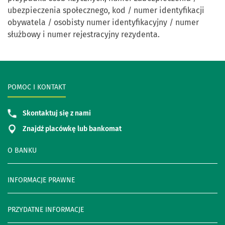
ubezpieczenia społecznego, kod / numer identyfikacji
obywatela / osobisty numer identyfikacyjny / numer
służbowy i numer rejestracyjny rezydenta.
POMOC I KONTAKT
Skontaktuj się z nami
Znajdź placówkę lub bankomat
O BANKU
INFORMACJE PRAWNE
PRZYDATNE INFORMACJE