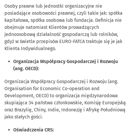
Osoby prawne lub jednostki organizacyjne nie
posiadające osobowości prawnej, czyli takie jak: spółka
kapitałowa, spółka osobowa lub fundacja. Definicja nie
obejmuje natomiast Klientów prowadzących
jednoosobową działalność gospodarczą lub rolników,
gdyż w świetle przepisów EURO-FATCA traktuje się je jak
Klienta Indywidualnego.
Organizacja Współpracy Gospodarczej i Rozwoju
(ang. OECD):
Organizacja Współpracy Gospodarczej i Rozwoju (ang.
Organisation for Economic Co-operation and
Development, OECD) to organizacja międzynarodowa
skupiająca 34 państwa członkowskie, Komisję Europejską
oraz Brazylię, Chiny, Indie, Indonezję i Afrykę Południową
jako stałych gości.
Oświadczenia CRS: