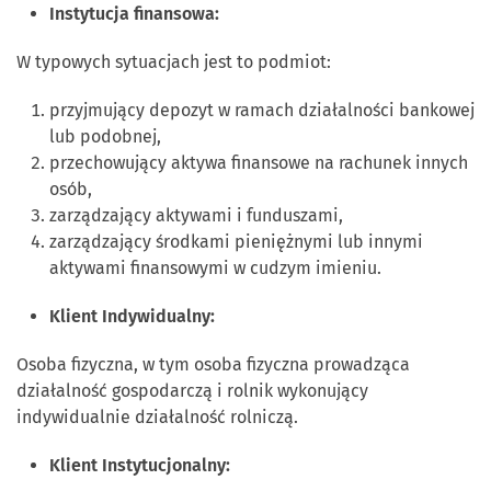
Instytucja finansowa:
W typowych sytuacjach jest to podmiot:
przyjmujący depozyt w ramach działalności bankowej
lub podobnej,
przechowujący aktywa finansowe na rachunek innych
osób,
zarządzający aktywami i funduszami,
zarządzający środkami pieniężnymi lub innymi
aktywami finansowymi w cudzym imieniu.
Klient Indywidualny:
Osoba fizyczna, w tym osoba fizyczna prowadząca
działalność gospodarczą i rolnik wykonujący
indywidualnie działalność rolniczą.
Klient Instytucjonalny: