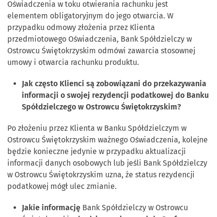
Oświadczenia w toku otwierania rachunku jest
elementem obligatoryjnym do jego otwarcia. W
przypadku odmowy złożenia przez Klienta
przedmiotowego Oświadczenia, Bank Spółdzielczy w
Ostrowcu Świętokrzyskim odmówi zawarcia stosownej
umowy i otwarcia rachunku produktu.
Jak często Klienci są zobowiązani do przekazywania
informacji o swojej rezydencji podatkowej do
Banku
Spółdzielczego w Ostrowcu Świętokrzyskim?
Po złożeniu przez Klienta w Banku Spółdzielczym w
Ostrowcu Świętokrzyskim ważnego Oświadczenia, kolejne
będzie konieczne jedynie w przypadku aktualizacji
informacji danych osobowych lub jeśli Bank Spółdzielczy
w Ostrowcu Świętokrzyskim uzna, że status rezydencji
podatkowej mógł ulec zmianie.
Jakie informację
Bank Spółdzielczy w Ostrowcu