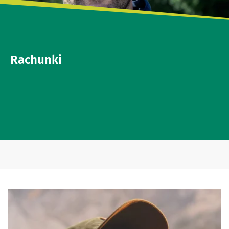
Rachunki