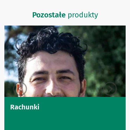
Pozostałe
produkty
Rachunki