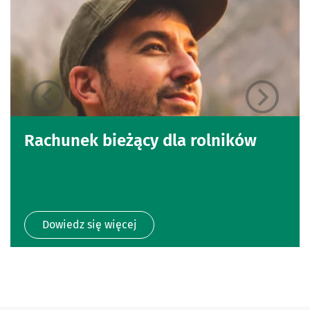
Rachunek bieżący dla rolników
Dowiedz się więcej