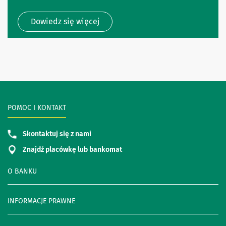
Dowiedz się więcej
POMOC I KONTAKT
Skontaktuj się z nami
Znajdź placówkę lub bankomat
O BANKU
INFORMACJE PRAWNE