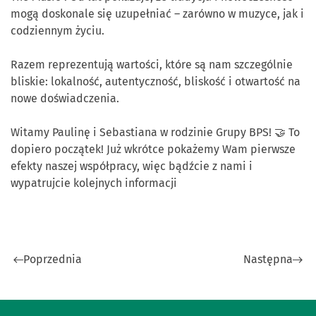
mogą doskonale się uzupełniać – zarówno w muzyce, jak i
codziennym życiu.
Razem reprezentują wartości, które są nam szczególnie
bliskie: lokalność, autentyczność, bliskość i otwartość na
nowe doświadczenia.
Witamy Paulinę i Sebastiana w rodzinie Grupy BPS! 🤝 To
dopiero początek! Już wkrótce pokażemy Wam pierwsze
efekty naszej współpracy, więc bądźcie z nami i
wypatrujcie kolejnych informacji
Poprzednia
Następna