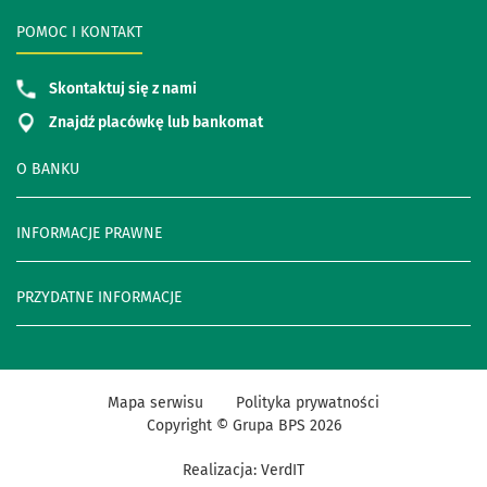
POMOC I KONTAKT
Skontaktuj się z nami
Znajdź placówkę lub bankomat
O BANKU
INFORMACJE PRAWNE
PRZYDATNE INFORMACJE
Mapa serwisu
Polityka prywatności
Copyright © Grupa BPS
2026
Realizacja:
VerdIT