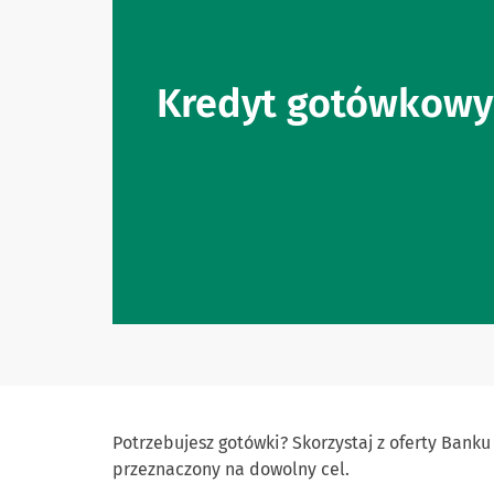
Kredyt gotówkowy
Potrzebujesz gotówki? Skorzystaj z oferty Bank
przeznaczony na dowolny cel.