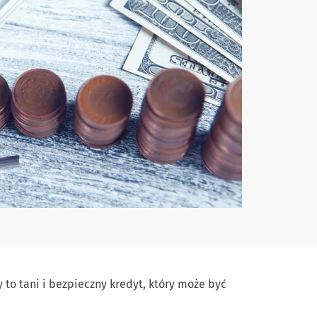
 to tani i bezpieczny kredyt, który może być